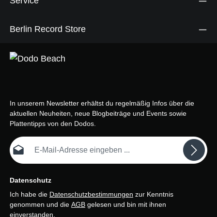
Service
Berlin Record Store
In unserem Newsletter erhältst du regelmäßig Infos über die
aktuellen Neuheiten, neue Blogbeiträge und Events sowie
Plattentipps von den Dodos.
E-Mail-Adresse*
Datenschutz
Ich habe die
Datenschutzbestimmungen
zur Kenntnis
genommen und die
AGB
gelesen und bin mit ihnen
einverstanden.