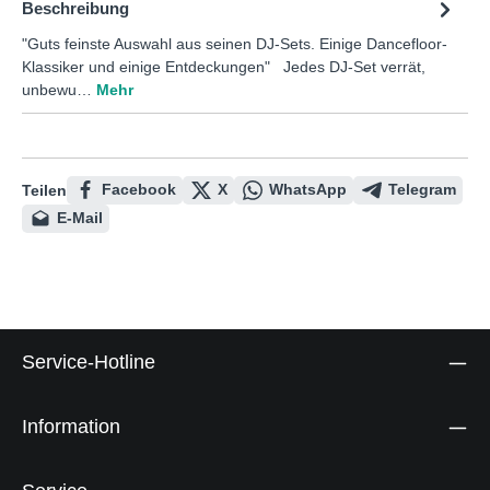
Beschreibung
"Guts feinste Auswahl aus seinen DJ-Sets. Einige Dancefloor-
Klassiker und einige Entdeckungen" Jedes DJ-Set verrät,
unbewu…
Mehr
Facebook
X
WhatsApp
Telegram
Teilen
E-Mail
Service-Hotline
Information