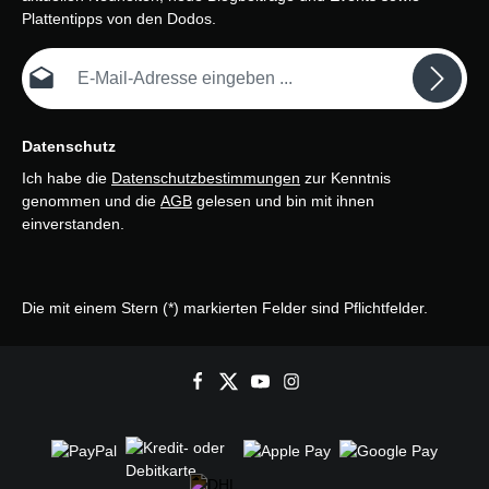
Plattentipps von den Dodos.
E-Mail-Adresse*
Datenschutz
Ich habe die
Datenschutzbestimmungen
zur Kenntnis
genommen und die
AGB
gelesen und bin mit ihnen
einverstanden.
Die mit einem Stern (*) markierten Felder sind Pflichtfelder.