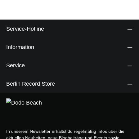
Service-Hotline
Information
Service
Berlin Record Store
In unserem Newsletter erhältst du regelmäßig Infos über die
aktuellen Neuheiten, neue Blogbeiträge und Events sowie