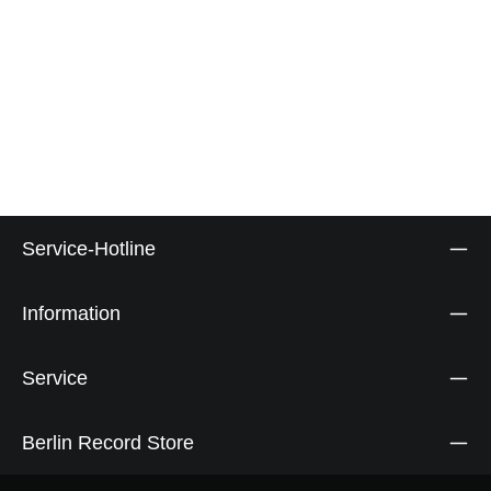
Service-Hotline
Information
Service
Berlin Record Store