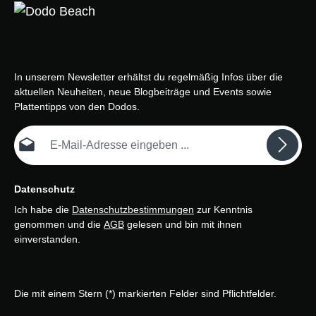
In unserem Newsletter erhältst du regelmäßig Infos über die
aktuellen Neuheiten, neue Blogbeiträge und Events sowie
Plattentipps von den Dodos.
E-Mail-Adresse*
Datenschutz
Ich habe die
Datenschutzbestimmungen
zur Kenntnis
genommen und die
AGB
gelesen und bin mit ihnen
einverstanden.
Die mit einem Stern (*) markierten Felder sind Pflichtfelder.