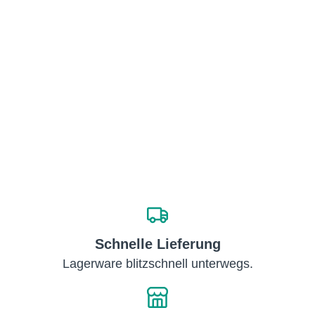
Schnelle Lieferung
Lagerware blitzschnell unterwegs.