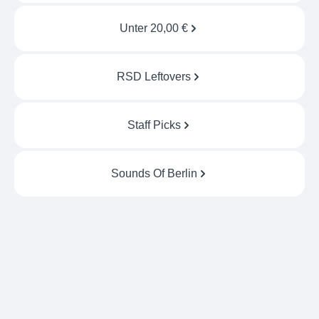
Unter 20,00 €
RSD Leftovers
Staff Picks
Sounds Of Berlin