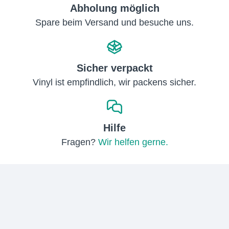
Abholung möglich
Spare beim Versand und besuche uns.
Sicher verpackt
Vinyl ist empfindlich, wir packens sicher.
Hilfe
Fragen?
Wir helfen gerne.