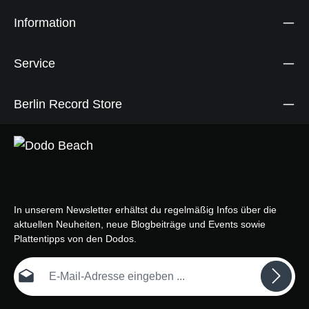
Information
Service
Berlin Record Store
In unserem Newsletter erhältst du regelmäßig Infos über die
aktuellen Neuheiten, neue Blogbeiträge und Events sowie
Plattentipps von den Dodos.
E-Mail-Adresse*