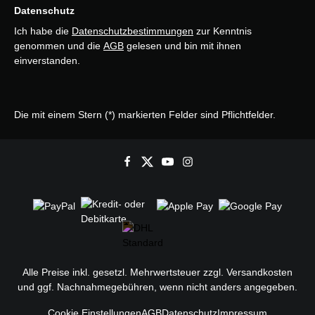
Datenschutz
Ich habe die
Datenschutzbestimmungen
zur Kenntnis
genommen und die
AGB
gelesen und bin mit ihnen
einverstanden.
Die mit einem Stern (*) markierten Felder sind Pflichtfelder.
Alle Preise inkl. gesetzl. Mehrwertsteuer zzgl.
Versandkosten
und ggf. Nachnahmegebühren, wenn nicht anders angegeben.
Cookie Einstellungen
AGB
Datenschutz
Impressum