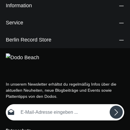
Information
Service
Berlin Record Store
In unserem Newsletter erhältst du regelmäßig Infos über die
aktuellen Neuheiten, neue Blogbeiträge und Events sowie
Plattentipps von den Dodos.
E-Mail-Adresse*