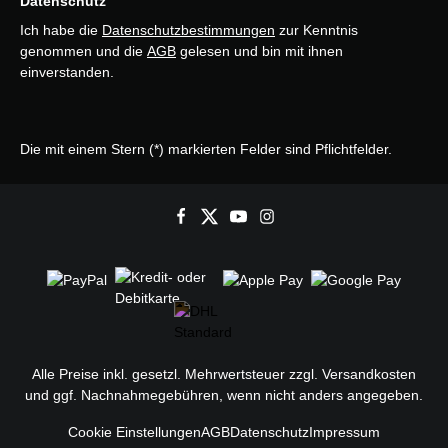
Datenschutz
Ich habe die
Datenschutzbestimmungen
zur Kenntnis
genommen und die
AGB
gelesen und bin mit ihnen
einverstanden.
Die mit einem Stern (*) markierten Felder sind Pflichtfelder.
Alle Preise inkl. gesetzl. Mehrwertsteuer zzgl.
Versandkosten
und ggf. Nachnahmegebühren, wenn nicht anders angegeben.
Cookie Einstellungen
AGB
Datenschutz
Impressum