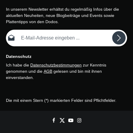
In unserem Newsletter erhältst du regelmäßig Infos über die
aktuellen Neuheiten, neue Blogbeiträge und Events sowie
Plattentipps von den Dodos.
E-Mail-Adresse*
Datenschutz
Ich habe die
Datenschutzbestimmungen
zur Kenntnis
genommen und die
AGB
gelesen und bin mit ihnen
einverstanden.
Die mit einem Stern (*) markierten Felder sind Pflichtfelder.