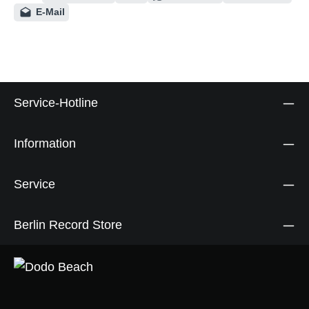
E-Mail
Service-Hotline
Information
Service
Berlin Record Store