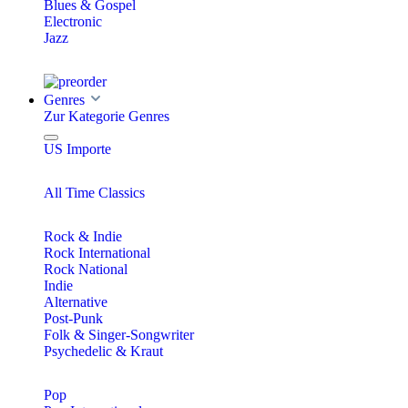
Blues & Gospel
Electronic
Jazz
Genres
Zur Kategorie Genres
US Importe
All Time Classics
Rock & Indie
Rock International
Rock National
Indie
Alternative
Post-Punk
Folk & Singer-Songwriter
Psychedelic & Kraut
Pop