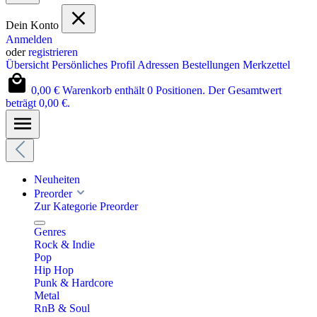
Dein Konto
Anmelden
oder
registrieren
Übersicht
Persönliches Profil
Adressen
Bestellungen
Merkzettel
0,00 €
Warenkorb enthält 0 Positionen. Der Gesamtwert
beträgt 0,00 €.
Neuheiten
Preorder
Zur Kategorie Preorder
Genres
Rock & Indie
Pop
Hip Hop
Punk & Hardcore
Metal
RnB & Soul