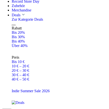
Record Store Day
Zubehör
Merchandise
Deals
Zur Kategorie Deals
Rabatt
Bis 20%
Bis 30%
Bis 40%
Über 40%
Preis
Bis 10 €
10 € – 20 €
20 € – 30 €
30 € – 40 €
40 € – 50 €
Indie Summer Sale 2026