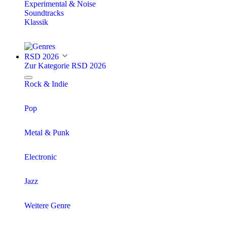
Experimental & Noise
Soundtracks
Klassik
RSD 2026
Zur Kategorie RSD 2026
Rock & Indie
Pop
Metal & Punk
Electronic
Jazz
Weitere Genre