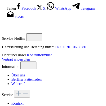
Teilen
Facebook
X
WhatsApp
Telegram
E-Mail
Service-Hotline
Unterstützung und Beratung unter:
+49 30 301 06 80 80
Oder über unser
Kontaktformular
.
Vertrag widerrufen
Information
Über uns
Berliner Pattenladen
Widerruf
Service
Kontakt