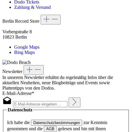
Dodo Tickets
Zahlung & Versand
Berlin Record Store
Vorbergstraße 8
10823 Berlin
Google Maps
Bing Maps
Newsletter
In unserem Newsletter erhältst du regelmäßig Infos über die
aktuellen Neuheiten, neue Blogbeiträge und Events sowie
Plattentipps von den Dodos.
E-Mail-Adresse*
Datenschutz
Ich habe die
zur Kenntnis
Datenschutzbestimmungen
genommen und die
gelesen und bin mit ihnen
AGB