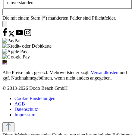
einverstanden.
Die mit einem Stern (*) markierten Felder sind Pflichtfelder.
Alle Preise inkl. gesetzl. Mehrwertsteuer zzgl.
Versandkosten
und
ggf. Nachnahmegebühren, wenn nicht anders angegeben.
© 2013-2026 Dodo Beach GmbH
Cookie Einstellungen
AGB
Datenschutz
Impressum
Diese Website verwendet Cookies, um eine bestmögliche Erfahrung