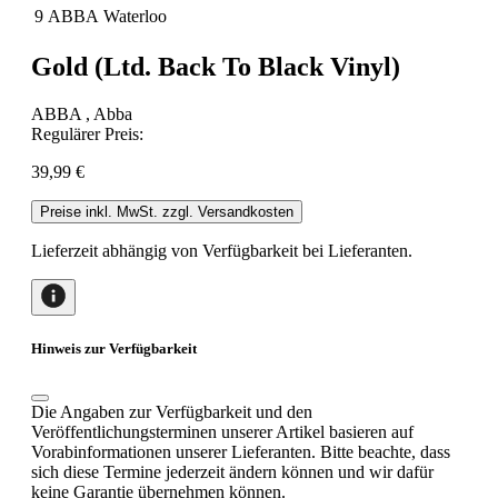
9
ABBA
Waterloo
Gold (Ltd. Back To Black Vinyl)
ABBA , Abba
Regulärer Preis:
39,99 €
Preise inkl. MwSt. zzgl. Versandkosten
Lieferzeit abhängig von Verfügbarkeit bei Lieferanten.
Hinweis zur Verfügbarkeit
Die Angaben zur Verfügbarkeit und den
Veröffentlichungsterminen unserer Artikel basieren auf
Vorabinformationen unserer Lieferanten. Bitte beachte, dass
sich diese Termine jederzeit ändern können und wir dafür
keine Garantie übernehmen können.