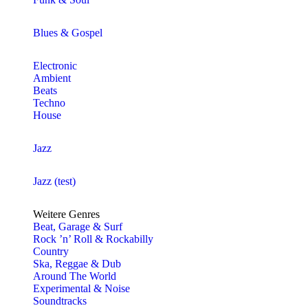
Blues & Gospel
Electronic
Ambient
Beats
Techno
House
Jazz
Jazz (test)
Weitere Genres
Beat, Garage & Surf
Rock ’n’ Roll & Rockabilly
Country
Ska, Reggae & Dub
Around The World
Experimental & Noise
Soundtracks