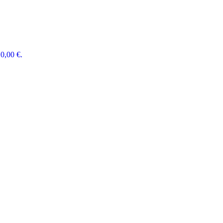
0,00 €.