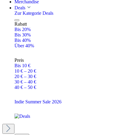
Merchandise
Deals
Zur Kategorie Deals
Rabatt
Bis 20%
Bis 30%
Bis 40%
Über 40%
Preis
Bis 10 €
10 € – 20 €
20 € – 30 €
30 € – 40 €
40 € – 50 €
Indie Summer Sale 2026