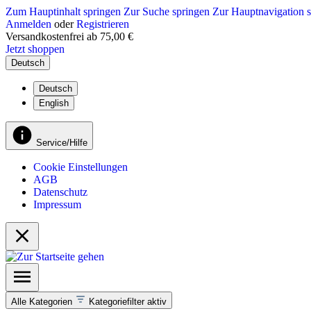
Zum Hauptinhalt springen
Zur Suche springen
Zur Hauptnavigation 
Anmelden
oder
Registrieren
Versandkostenfrei ab 75,00 €
Jetzt shoppen
Deutsch
Deutsch
English
Service/Hilfe
Cookie Einstellungen
AGB
Datenschutz
Impressum
Alle Kategorien
Kategoriefilter aktiv