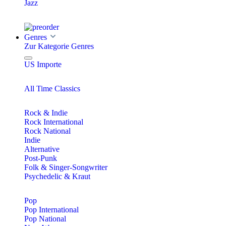
Jazz
Genres
Zur Kategorie Genres
US Importe
All Time Classics
Rock & Indie
Rock International
Rock National
Indie
Alternative
Post-Punk
Folk & Singer-Songwriter
Psychedelic & Kraut
Pop
Pop International
Pop National