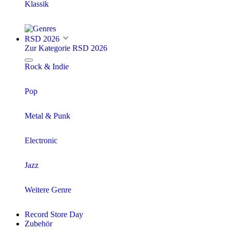
Klassik
RSD 2026
Zur Kategorie RSD 2026
Rock & Indie
Pop
Metal & Punk
Electronic
Jazz
Weitere Genre
Record Store Day
Zubehör