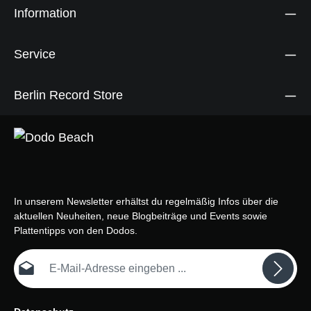
Information
Service
Berlin Record Store
In unserem Newsletter erhältst du regelmäßig Infos über die
aktuellen Neuheiten, neue Blogbeiträge und Events sowie
Plattentipps von den Dodos.
E-Mail-Adresse*