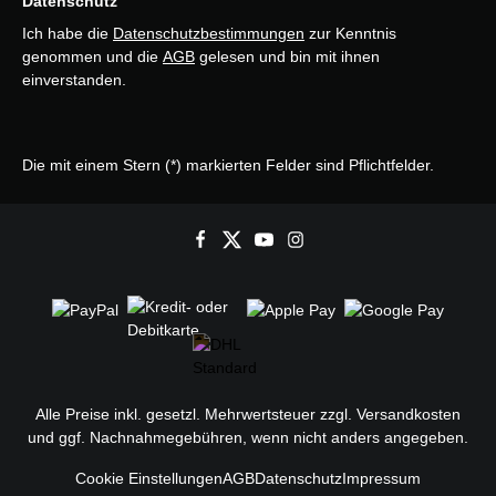
Datenschutz
Ich habe die
Datenschutzbestimmungen
zur Kenntnis
genommen und die
AGB
gelesen und bin mit ihnen
einverstanden.
Die mit einem Stern (*) markierten Felder sind Pflichtfelder.
Alle Preise inkl. gesetzl. Mehrwertsteuer zzgl.
Versandkosten
und ggf. Nachnahmegebühren, wenn nicht anders angegeben.
Cookie Einstellungen
AGB
Datenschutz
Impressum