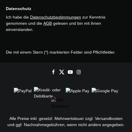
Datenschutz
Ich habe die
Datenschutzbestimmungen
zur Kenntnis
genommen und die
AGB
gelesen und bin mit ihnen
einverstanden.
Die mit einem Stern (*) markierten Felder sind Pflichtfelder.
Alle Preise inkl. gesetzl. Mehrwertsteuer zzgl.
Versandkosten
und ggf. Nachnahmegebühren, wenn nicht anders angegeben.