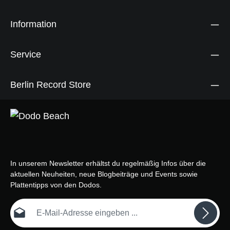
Information
Service
Berlin Record Store
In unserem Newsletter erhältst du regelmäßig Infos über die
aktuellen Neuheiten, neue Blogbeiträge und Events sowie
Plattentipps von den Dodos.
E-Mail-Adresse*