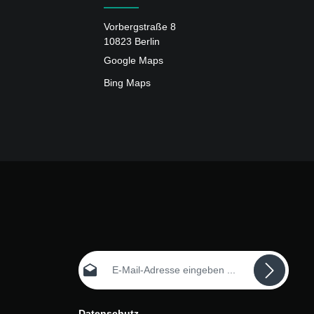
Vorbergstraße 8
10823 Berlin
Google Maps
Bing Maps
E-Mail-Adresse*
Datenschutz