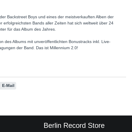
der Backstreet Boys und eines der meistverkauften Alben der
 erfolgreichsten Bands aller Zeiten hat sich weltweit über 24
nter für das Album des Jahres.
n des Albums mit unveröffentlichten Bonustracks inkl. Live-
ungen der Band. Das ist Millennium 2.0!
E-Mail
Berlin Record Store