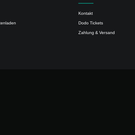
Kontakt
ttenladen
Dodo Tickets
Zahlung & Versand