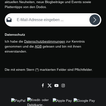
aktuellen Neuheiten, neue Blogbeiträge und Events sowie
Plattentipps von den Dodos.
E-Mail-Adresse*
Datenschutz
Ich habe die
Datenschutzbestimmungen
zur Kenntnis
genommen und die
AGB
gelesen und bin mit ihnen
einverstanden.
Die mit einem Stern (*) markierten Felder sind Pflichtfelder.