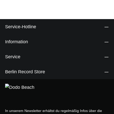
Service-Hotline
Information
Service
Berlin Record Store
In unserem Newsletter erhältst du regelmäßig Infos über die