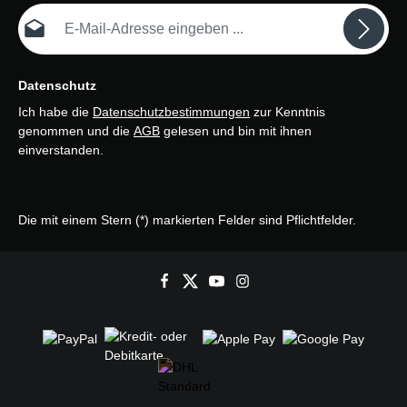
E-Mail-Adresse*
Datenschutz
Ich habe die
Datenschutzbestimmungen
zur Kenntnis
genommen und die
AGB
gelesen und bin mit ihnen
einverstanden.
Die mit einem Stern (*) markierten Felder sind Pflichtfelder.