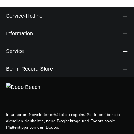
Service-Hotline
Information
Service
Berlin Record Store
In unserem Newsletter erhältst du regelmäßig Infos über die
aktuellen Neuheiten, neue Blogbeiträge und Events sowie
Plattentipps von den Dodos.