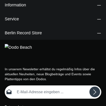
Information
Service
Berlin Record Store
In unserem Newsletter erhältst du regelmäßig Infos über die
aktuellen Neuheiten, neue Blogbeiträge und Events sowie
Plattentipps von den Dodos.
E-Mail-Adresse*