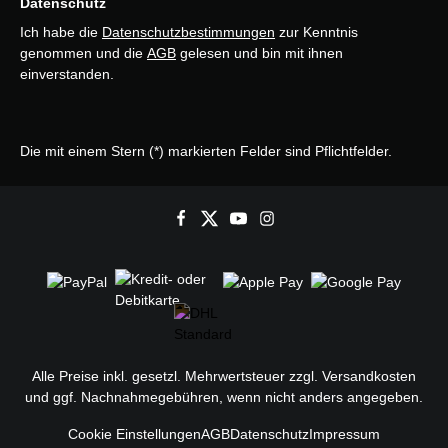
Datenschutz
Ich habe die
Datenschutzbestimmungen
zur Kenntnis
genommen und die
AGB
gelesen und bin mit ihnen
einverstanden.
Die mit einem Stern (*) markierten Felder sind Pflichtfelder.
Alle Preise inkl. gesetzl. Mehrwertsteuer zzgl.
Versandkosten
und ggf. Nachnahmegebühren, wenn nicht anders angegeben.
Cookie Einstellungen
AGB
Datenschutz
Impressum