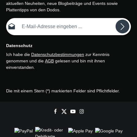
aktuellen Neuheiten, neue Blogbeiträge und Events sowie
Plattentipps von den Dodos.
E-Mail-Adresse*
Datenschutz
Ich habe die
Datenschutzbestimmungen
zur Kenntnis
genommen und die
AGB
gelesen und bin mit ihnen
einverstanden.
Die mit einem Stern (*) markierten Felder sind Pflichtfelder.