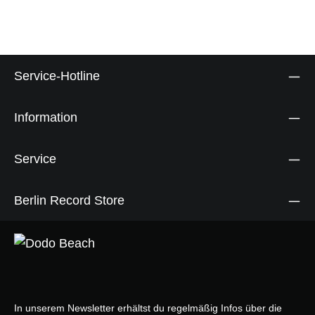
Service-Hotline
Information
Service
Berlin Record Store
In unserem Newsletter erhältst du regelmäßig Infos über die