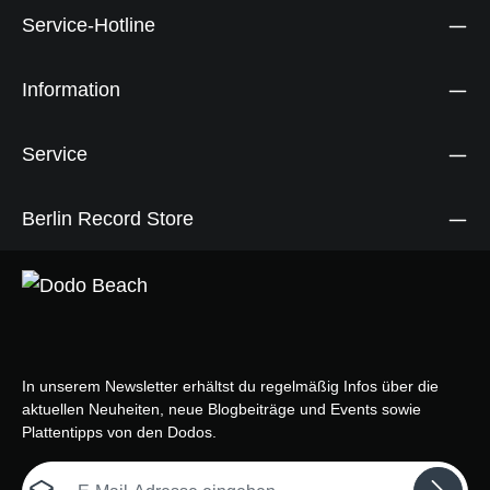
Service-Hotline
Information
Service
Berlin Record Store
In unserem Newsletter erhältst du regelmäßig Infos über die
aktuellen Neuheiten, neue Blogbeiträge und Events sowie
Plattentipps von den Dodos.
E-Mail-Adresse*