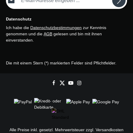
Datenschutz
Ich habe die
Datenschutzbestimmungen
zur Kenntnis
genommen und die
AGB
gelesen und bin mit ihnen
einverstanden.
Die mit einem Stern (*) markierten Felder sind Pflichtfelder.
Alle Preise inkl. gesetzl. Mehrwertsteuer zzgl.
Versandkosten