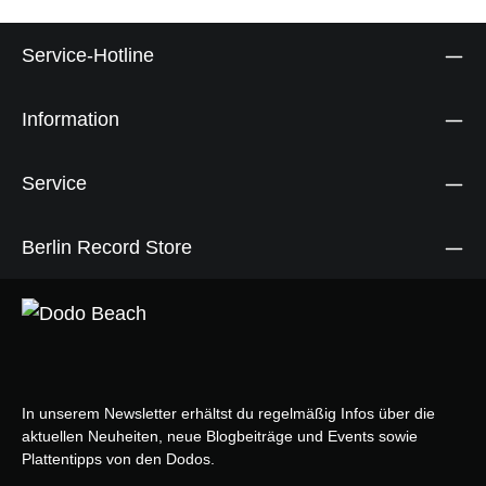
Service-Hotline
Information
Service
Berlin Record Store
In unserem Newsletter erhältst du regelmäßig Infos über die
aktuellen Neuheiten, neue Blogbeiträge und Events sowie
Plattentipps von den Dodos.