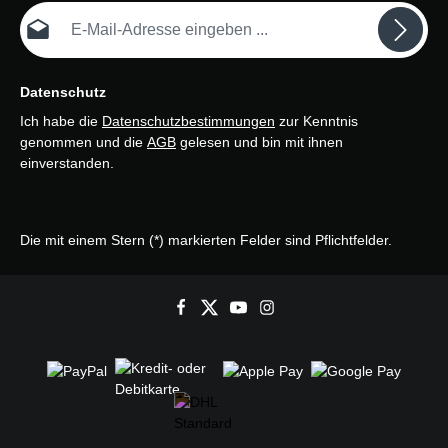
E-Mail-Adresse*
Datenschutz
Ich habe die
Datenschutzbestimmungen
zur Kenntnis
genommen und die
AGB
gelesen und bin mit ihnen
einverstanden.
Die mit einem Stern (*) markierten Felder sind Pflichtfelder.