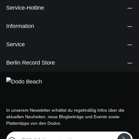
Service-Hotline
Information
Service
Berlin Record Store
In unserem Newsletter erhältst du regelmäßig Infos über die
aktuellen Neuheiten, neue Blogbeiträge und Events sowie
Plattentipps von den Dodos.
E-Mail-Adresse*