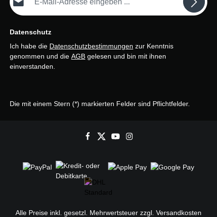
Datenschutz
Ich habe die
Datenschutzbestimmungen
zur Kenntnis
genommen und die
AGB
gelesen und bin mit ihnen
einverstanden.
Die mit einem Stern (*) markierten Felder sind Pflichtfelder.
Alle Preise inkl. gesetzl. Mehrwertsteuer zzgl.
Versandkosten