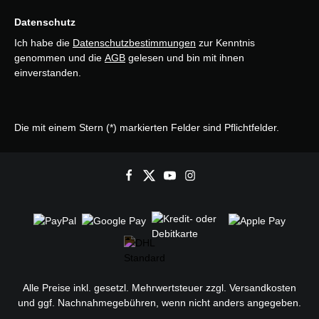
Datenschutz
Ich habe die
Datenschutzbestimmungen
zur Kenntnis
genommen und die
AGB
gelesen und bin mit ihnen
einverstanden.
Die mit einem Stern (*) markierten Felder sind Pflichtfelder.
Alle Preise inkl. gesetzl. Mehrwertsteuer zzgl.
Versandkosten
und ggf. Nachnahmegebühren, wenn nicht anders angegeben.