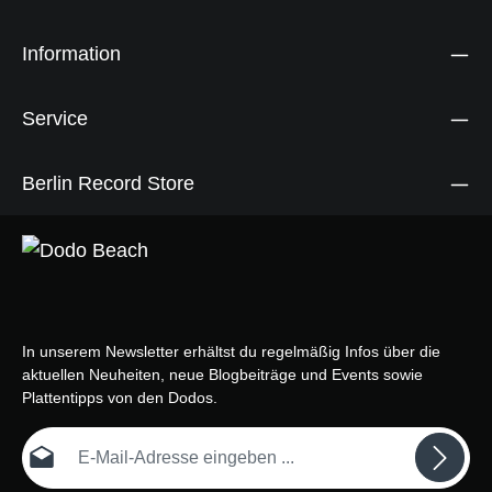
Information
Service
Berlin Record Store
In unserem Newsletter erhältst du regelmäßig Infos über die
aktuellen Neuheiten, neue Blogbeiträge und Events sowie
Plattentipps von den Dodos.
E-Mail-Adresse*