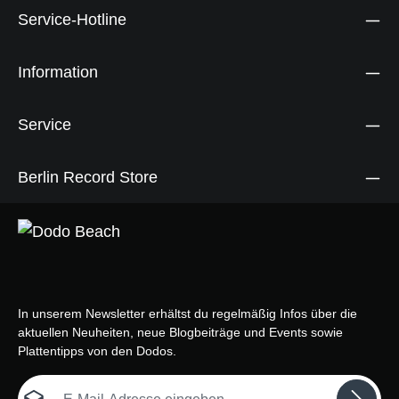
Service-Hotline
Information
Service
Berlin Record Store
In unserem Newsletter erhältst du regelmäßig Infos über die
aktuellen Neuheiten, neue Blogbeiträge und Events sowie
Plattentipps von den Dodos.
E-Mail-Adresse*