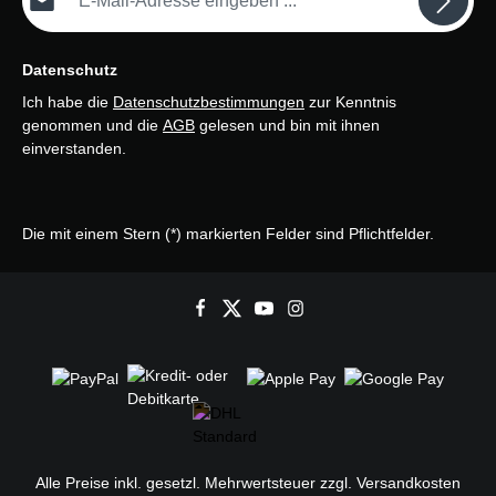
Datenschutz
Ich habe die
Datenschutzbestimmungen
zur Kenntnis
genommen und die
AGB
gelesen und bin mit ihnen
einverstanden.
Die mit einem Stern (*) markierten Felder sind Pflichtfelder.
Alle Preise inkl. gesetzl. Mehrwertsteuer zzgl.
Versandkosten