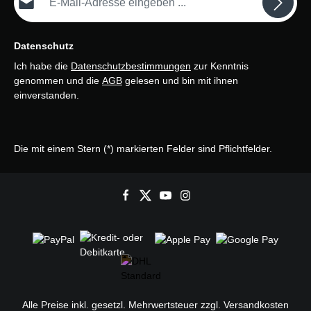
Datenschutz
Ich habe die
Datenschutzbestimmungen
zur Kenntnis
genommen und die
AGB
gelesen und bin mit ihnen
einverstanden.
Die mit einem Stern (*) markierten Felder sind Pflichtfelder.
Alle Preise inkl. gesetzl. Mehrwertsteuer zzgl.
Versandkosten