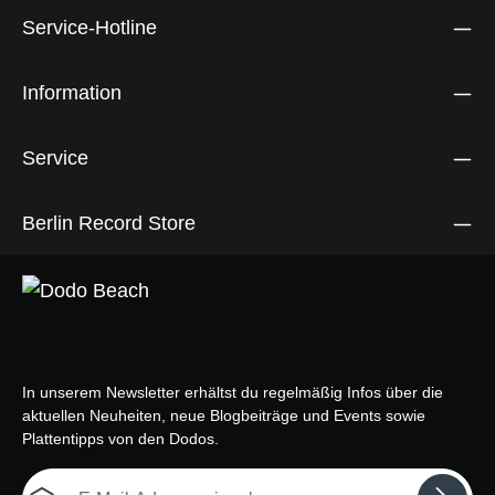
Service-Hotline
Information
Service
Berlin Record Store
In unserem Newsletter erhältst du regelmäßig Infos über die
aktuellen Neuheiten, neue Blogbeiträge und Events sowie
Plattentipps von den Dodos.
E-Mail-Adresse*