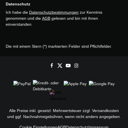
Datenschutz
Ich habe die
Datenschutzbestimmungen
zur Kenntnis
genommen und die
AGB
gelesen und bin mit ihnen
einverstanden.
Die mit einem Stern (*) markierten Felder sind Pflichtfelder.
Alle Preise inkl. gesetzl. Mehrwertsteuer zzgl.
Versandkosten
und ggf. Nachnahmegebühren, wenn nicht anders angegeben.
Cookie Einstellungen
AGB
Datenschutz
Impressum