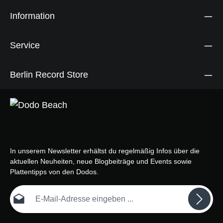
Information
Service
Berlin Record Store
In unserem Newsletter erhältst du regelmäßig Infos über die
aktuellen Neuheiten, neue Blogbeiträge und Events sowie
Plattentipps von den Dodos.
E-Mail-Adresse*