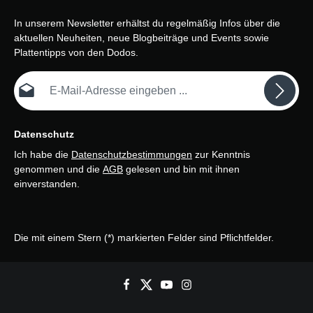
In unserem Newsletter erhältst du regelmäßig Infos über die
aktuellen Neuheiten, neue Blogbeiträge und Events sowie
Plattentipps von den Dodos.
E-Mail-Adresse*
Datenschutz
Ich habe die
Datenschutzbestimmungen
zur Kenntnis
genommen und die
AGB
gelesen und bin mit ihnen
einverstanden.
Die mit einem Stern (*) markierten Felder sind Pflichtfelder.