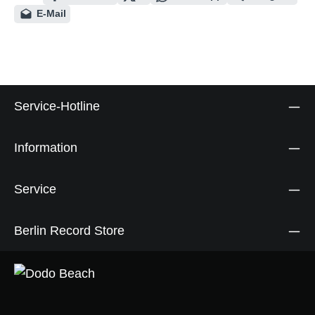
E-Mail
Service-Hotline
Information
Service
Berlin Record Store