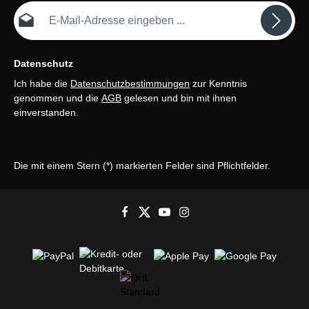
E-Mail-Adresse*
Datenschutz
Ich habe die
Datenschutzbestimmungen
zur Kenntnis
genommen und die
AGB
gelesen und bin mit ihnen
einverstanden.
Die mit einem Stern (*) markierten Felder sind Pflichtfelder.