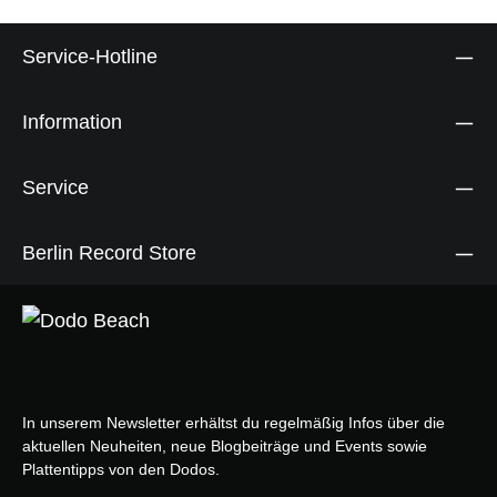
Service-Hotline
Information
Service
Berlin Record Store
In unserem Newsletter erhältst du regelmäßig Infos über die
aktuellen Neuheiten, neue Blogbeiträge und Events sowie
Plattentipps von den Dodos.