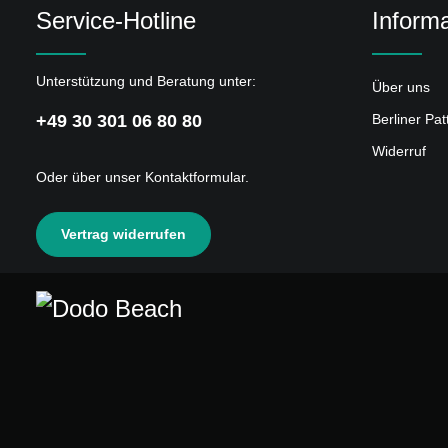
Service-Hotline
Informa
Unterstützung und Beratung unter:
Über uns
+49 30 301 06 80 80
Berliner Pa
Widerruf
Oder über unser
Kontaktformular
.
Vertrag widerrufen