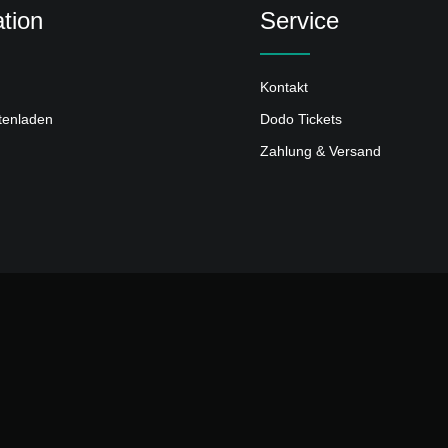
tion
Service
Kontakt
ttenladen
Dodo Tickets
Zahlung & Versand