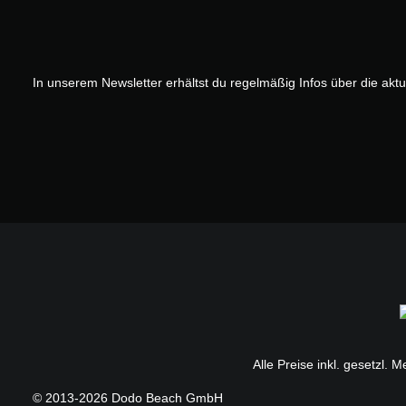
In unserem Newsletter erhältst du regelmäßig Infos über die akt
Alle Preise inkl. gesetzl. 
© 2013-2026 Dodo Beach GmbH