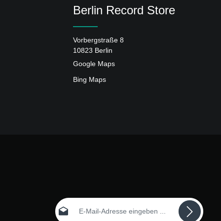
Berlin Record Store
Vorbergstraße 8
10823 Berlin
Google Maps
Bing Maps
E-Mail-Adresse*