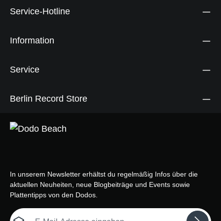
Service-Hotline
Information
Service
Berlin Record Store
In unserem Newsletter erhältst du regelmäßig Infos über die
aktuellen Neuheiten, neue Blogbeiträge und Events sowie
Plattentipps von den Dodos.
E-Mail-Adresse*