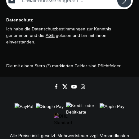
Datenschutz
Ich habe die
Datenschutzbestimmungen
zur Kenntnis
genommen und die
AGB
gelesen und bin mit ihnen
einverstanden.
Die mit einem Stern (*) markierten Felder sind Pflichtfelder.
Alle Preise inkl. gesetzl. Mehrwertsteuer zzgl.
Versandkosten