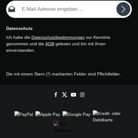
E-Mail-Adresse*
Datenschutz
Ich habe die
Datenschutzbestimmungen
zur Kenntnis
genommen und die
AGB
gelesen und bin mit ihnen
einverstanden.
Die mit einem Stern (*) markierten Felder sind Pflichtfelder.