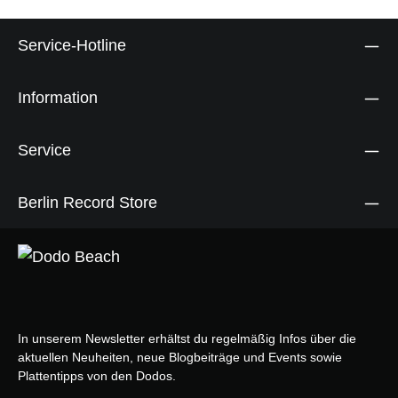
Service-Hotline
Information
Service
Berlin Record Store
In unserem Newsletter erhältst du regelmäßig Infos über die
aktuellen Neuheiten, neue Blogbeiträge und Events sowie
Plattentipps von den Dodos.