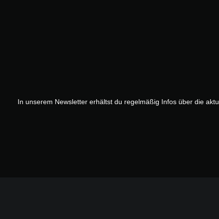
In unserem Newsletter erhältst du regelmäßig Infos über die akt