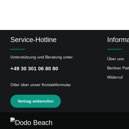
Service-Hotline
Informa
Unterstützung und Beratung unter:
Über uns
+49 30 301 06 80 80
Berliner Pa
Widerruf
Oder über unser
Kontaktformular
.
Vertrag widerrufen