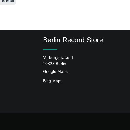
E-Mail
Berlin Record Store
Vorbergstraße 8
10823 Berlin
Google Maps
Bing Maps