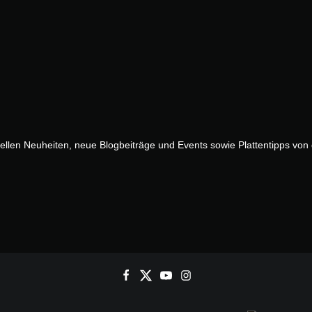
uellen Neuheiten, neue Blogbeiträge und Events sowie Plattentipps vo