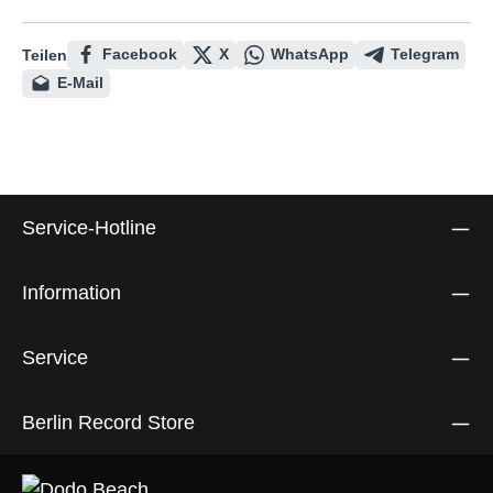
Facebook
X
WhatsApp
Telegram
Teilen
E-Mail
Service-Hotline
Information
Service
Berlin Record Store