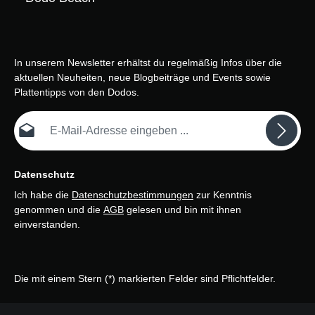
In unserem Newsletter erhältst du regelmäßig Infos über die
aktuellen Neuheiten, neue Blogbeiträge und Events sowie
Plattentipps von den Dodos.
E-Mail-Adresse*
Datenschutz
Ich habe die
Datenschutzbestimmungen
zur Kenntnis
genommen und die
AGB
gelesen und bin mit ihnen
einverstanden.
Die mit einem Stern (*) markierten Felder sind Pflichtfelder.