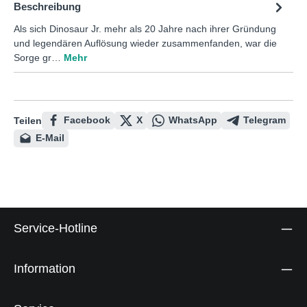
Beschreibung
Als sich Dinosaur Jr. mehr als 20 Jahre nach ihrer Gründung
und legendären Auflösung wieder zusammenfanden, war die
Sorge gr…
Mehr
Facebook
X
WhatsApp
Telegram
Teilen
E-Mail
Service-Hotline
Information