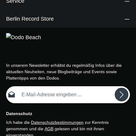
Service
Berlin Record Store
In unserem Newsletter erhältst du regelmäßig Infos über die
aktuellen Neuheiten, neue Blogbeiträge und Events sowie
Plattentipps von den Dodos.
E-Mail-Adresse*
Datenschutz
Ich habe die
Datenschutzbestimmungen
zur Kenntnis
genommen und die
AGB
gelesen und bin mit ihnen
einverstanden.