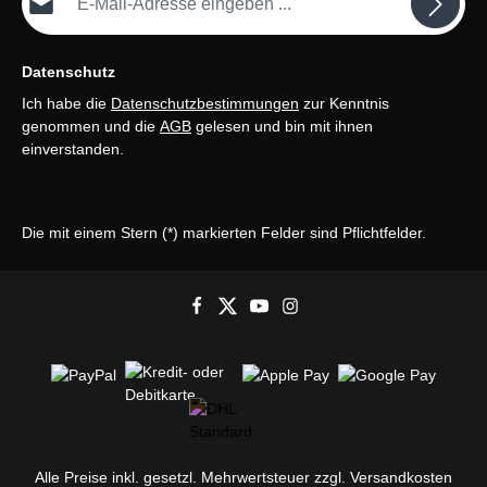
Datenschutz
Ich habe die
Datenschutzbestimmungen
zur Kenntnis
genommen und die
AGB
gelesen und bin mit ihnen
einverstanden.
Die mit einem Stern (*) markierten Felder sind Pflichtfelder.
Alle Preise inkl. gesetzl. Mehrwertsteuer zzgl.
Versandkosten