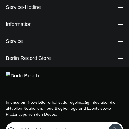
Service-Hotline
Information
Service
Berlin Record Store
In unserem Newsletter erhältst du regelmäßig Infos über die
aktuellen Neuheiten, neue Blogbeiträge und Events sowie
Plattentipps von den Dodos.
E-Mail-Adresse*