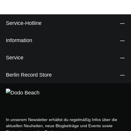
Service-Hotline
Information
Service
Berlin Record Store
In unserem Newsletter erhältst du regelmäßig Infos über die
aktuellen Neuheiten, neue Blogbeiträge und Events sowie