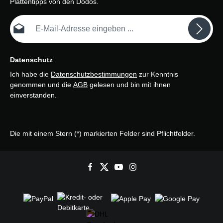
Plattentipps von den Dodos.
E-Mail-Adresse*
Datenschutz
Ich habe die
Datenschutzbestimmungen
zur Kenntnis
genommen und die
AGB
gelesen und bin mit ihnen
einverstanden.
Die mit einem Stern (*) markierten Felder sind Pflichtfelder.