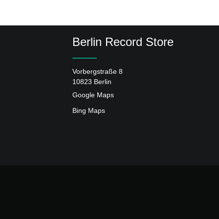
Berlin Record Store
Vorbergstraße 8
10823 Berlin
Google Maps
Bing Maps