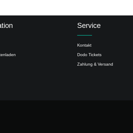
tion
Service
Kontakt
ttenladen
Dodo Tickets
Zahlung & Versand