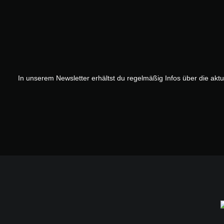
In unserem Newsletter erhältst du regelmäßig Infos über die akt