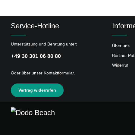
Service-Hotline
Informa
Unterstützung und Beratung unter:
Über uns
+49 30 301 06 80 80
Berliner Pa
Widerruf
Oder über unser
Kontaktformular
.
Vertrag widerrufen