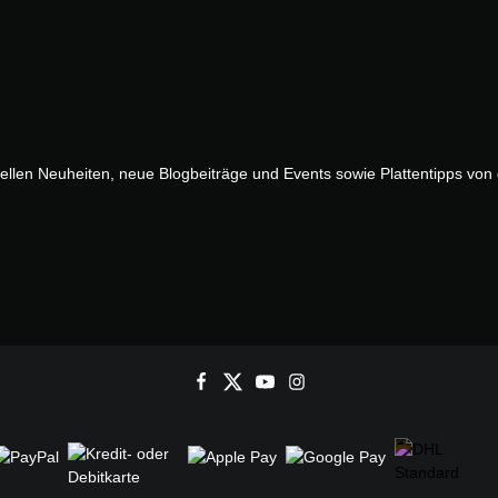
uellen Neuheiten, neue Blogbeiträge und Events sowie Plattentipps vo