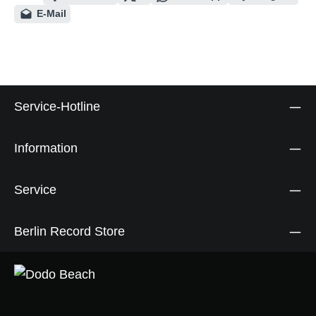
E-Mail
Service-Hotline
Information
Service
Berlin Record Store