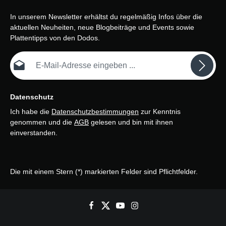
In unserem Newsletter erhältst du regelmäßig Infos über die
aktuellen Neuheiten, neue Blogbeiträge und Events sowie
Plattentipps von den Dodos.
E-Mail-Adresse*
Datenschutz
Ich habe die
Datenschutzbestimmungen
zur Kenntnis
genommen und die
AGB
gelesen und bin mit ihnen
einverstanden.
Die mit einem Stern (*) markierten Felder sind Pflichtfelder.