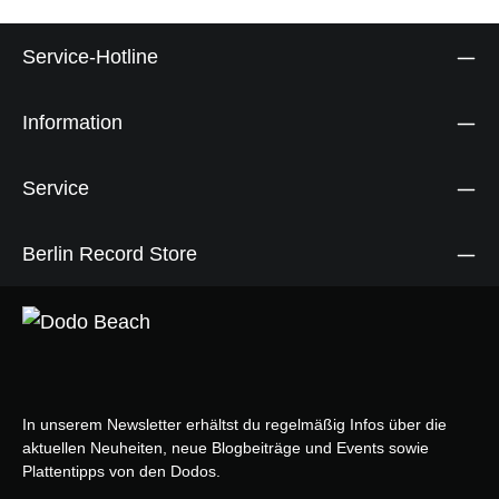
Service-Hotline
Information
Service
Berlin Record Store
In unserem Newsletter erhältst du regelmäßig Infos über die
aktuellen Neuheiten, neue Blogbeiträge und Events sowie
Plattentipps von den Dodos.