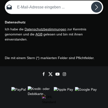
E-Mail-Adresse*
Datenschutz
Ich habe die
Datenschutzbestimmungen
zur Kenntnis
genommen und die
AGB
gelesen und bin mit ihnen
einverstanden.
Die mit einem Stern (*) markierten Felder sind Pflichtfelder.