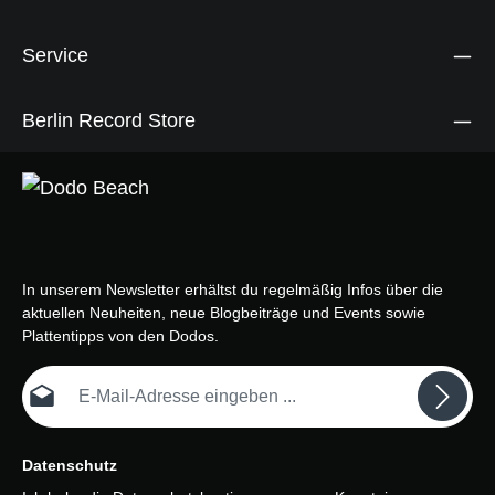
Service
Berlin Record Store
In unserem Newsletter erhältst du regelmäßig Infos über die
aktuellen Neuheiten, neue Blogbeiträge und Events sowie
Plattentipps von den Dodos.
E-Mail-Adresse*
Datenschutz