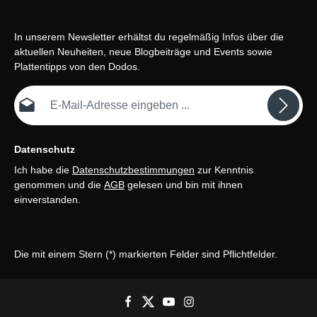
In unserem Newsletter erhältst du regelmäßig Infos über die
aktuellen Neuheiten, neue Blogbeiträge und Events sowie
Plattentipps von den Dodos.
E-Mail-Adresse*
Datenschutz
Ich habe die
Datenschutzbestimmungen
zur Kenntnis
genommen und die
AGB
gelesen und bin mit ihnen
einverstanden.
Die mit einem Stern (*) markierten Felder sind Pflichtfelder.