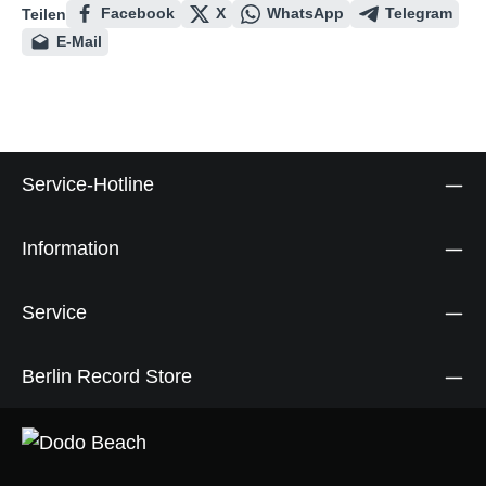
Facebook
X
WhatsApp
Telegram
Teilen
E-Mail
Service-Hotline
Information
Service
Berlin Record Store