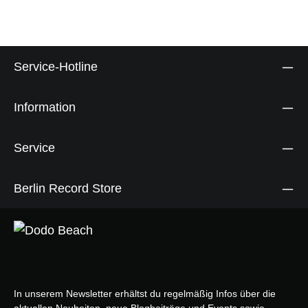
Service-Hotline
Information
Service
Berlin Record Store
In unserem Newsletter erhältst du regelmäßig Infos über die