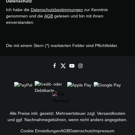
Datenschutz
Ich habe die
Datenschutzbestimmungen
zur Kenntnis
genommen und die
AGB
gelesen und bin mit ihnen
einverstanden.
Die mit einem Stern (*) markierten Felder sind Pflichtfelder.
Alle Preise inkl. gesetzl. Mehrwertsteuer zzgl.
Versandkosten
und ggf. Nachnahmegebühren, wenn nicht anders angegeben.
Cookie Einstellungen
AGB
Datenschutz
Impressum