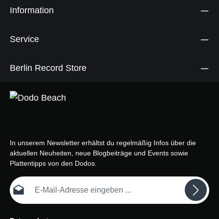
Information
Service
Berlin Record Store
In unserem Newsletter erhältst du regelmäßig Infos über die
aktuellen Neuheiten, neue Blogbeiträge und Events sowie
Plattentipps von den Dodos.
E-Mail-Adresse*