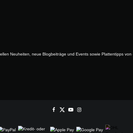
uellen Neuheiten, neue Blogbeiträge und Events sowie Plattentipps vo