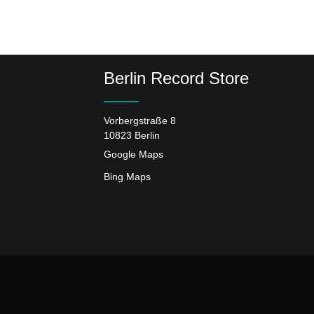
Berlin Record Store
Vorbergstraße 8
10823 Berlin
Google Maps
Bing Maps