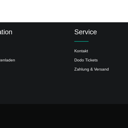
tion
Service
Kontakt
ttenladen
Dodo Tickets
Zahlung & Versand