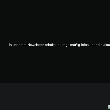
In unserem Newsletter erhältst du regelmäßig Infos über die akt