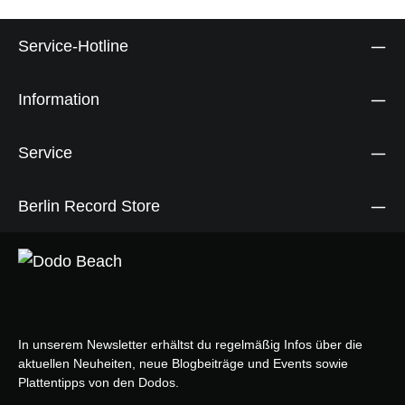
Service-Hotline
Information
Service
Berlin Record Store
In unserem Newsletter erhältst du regelmäßig Infos über die
aktuellen Neuheiten, neue Blogbeiträge und Events sowie
Plattentipps von den Dodos.