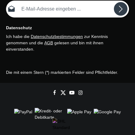
E-Mail-Adresse*
Datenschutz
Ich habe die
Datenschutzbestimmungen
zur Kenntnis
genommen und die
AGB
gelesen und bin mit ihnen
einverstanden.
Die mit einem Stern (*) markierten Felder sind Pflichtfelder.