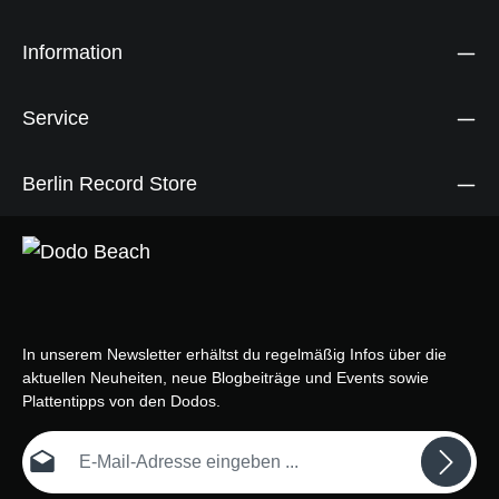
Information
Service
Berlin Record Store
In unserem Newsletter erhältst du regelmäßig Infos über die
aktuellen Neuheiten, neue Blogbeiträge und Events sowie
Plattentipps von den Dodos.
E-Mail-Adresse*