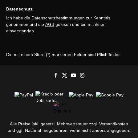
Datenschutz
Ich habe die
Datenschutzbestimmungen
zur Kenntnis
genommen und die
AGB
gelesen und bin mit ihnen
einverstanden.
Die mit einem Stern (*) markierten Felder sind Pflichtfelder.
Alle Preise inkl. gesetzl. Mehrwertsteuer zzgl.
Versandkosten
und ggf. Nachnahmegebühren, wenn nicht anders angegeben.