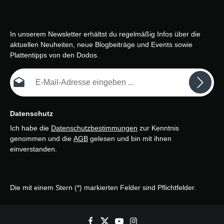
In unserem Newsletter erhältst du regelmäßig Infos über die
aktuellen Neuheiten, neue Blogbeiträge und Events sowie
Plattentipps von den Dodos.
E-Mail-Adresse*
Datenschutz
Ich habe die
Datenschutzbestimmungen
zur Kenntnis
genommen und die
AGB
gelesen und bin mit ihnen
einverstanden.
Die mit einem Stern (*) markierten Felder sind Pflichtfelder.