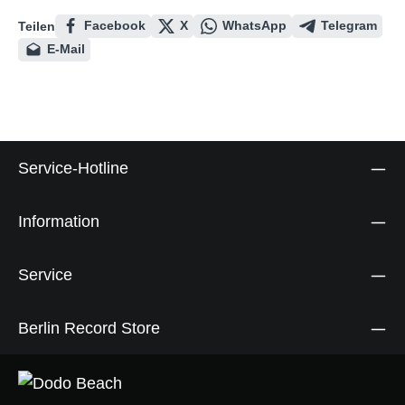
Facebook
X
WhatsApp
Telegram
Teilen
E-Mail
Service-Hotline
Information
Service
Berlin Record Store