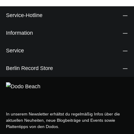
Service-Hotline
Information
Service
Berlin Record Store
In unserem Newsletter erhältst du regelmäßig Infos über die
aktuellen Neuheiten, neue Blogbeiträge und Events sowie
Plattentipps von den Dodos.