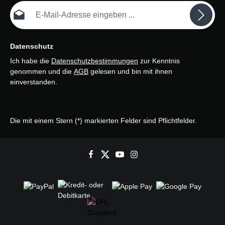
E-Mail-Adresse*
Datenschutz
Ich habe die
Datenschutzbestimmungen
zur Kenntnis
genommen und die
AGB
gelesen und bin mit ihnen
einverstanden.
Die mit einem Stern (*) markierten Felder sind Pflichtfelder.