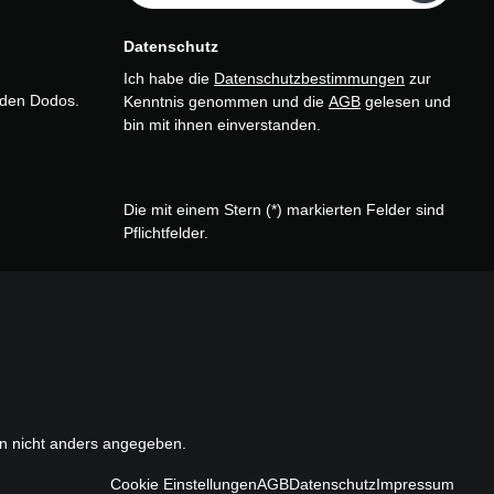
Datenschutz
Ich habe die
Datenschutzbestimmungen
zur
n den Dodos.
Kenntnis genommen und die
AGB
gelesen und
bin mit ihnen einverstanden.
Die mit einem Stern (*) markierten Felder sind
Pflichtfelder.
 nicht anders angegeben.
Cookie Einstellungen
AGB
Datenschutz
Impressum