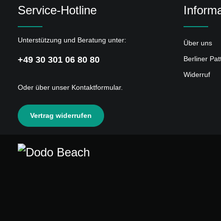
Service-Hotline
Informa
Unterstützung und Beratung unter:
Über uns
+49 30 301 06 80 80
Berliner Pa
Widerruf
Oder über unser
Kontaktformular
.
Vertrag widerrufen