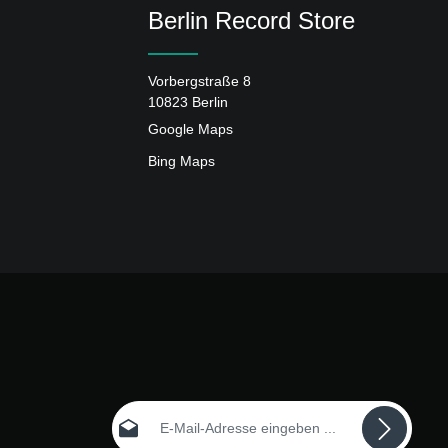
Berlin Record Store
Vorbergstraße 8
10823 Berlin
Google Maps
Bing Maps
E-Mail-Adresse*