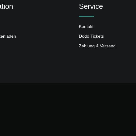
tion
Service
Kontakt
ttenladen
Dodo Tickets
Zahlung & Versand