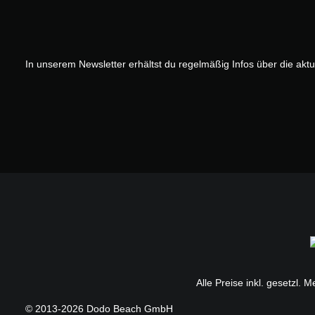
In unserem Newsletter erhältst du regelmäßig Infos über die akt
Alle Preise inkl. gesetzl. 
© 2013-2026 Dodo Beach GmbH