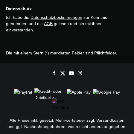
Datenschutz
Ich habe die
Datenschutzbestimmungen
zur Kenntnis
genommen und die
AGB
gelesen und bin mit ihnen
einverstanden.
Die mit einem Stern (*) markierten Felder sind Pflichtfelder.
Alle Preise inkl. gesetzl. Mehrwertsteuer zzgl.
Versandkosten
und ggf. Nachnahmegebühren, wenn nicht anders angegeben.