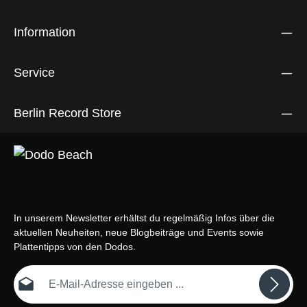
Information
Service
Berlin Record Store
In unserem Newsletter erhältst du regelmäßig Infos über die
aktuellen Neuheiten, neue Blogbeiträge und Events sowie
Plattentipps von den Dodos.
E-Mail-Adresse*