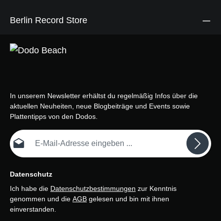
Berlin Record Store
In unserem Newsletter erhältst du regelmäßig Infos über die
aktuellen Neuheiten, neue Blogbeiträge und Events sowie
Plattentipps von den Dodos.
E-Mail-Adresse*
Datenschutz
Ich habe die
Datenschutzbestimmungen
zur Kenntnis
genommen und die
AGB
gelesen und bin mit ihnen
einverstanden.