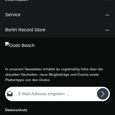
Service
Berlin Record Store
In unserem Newsletter erhältst du regelmäßig Infos über die
aktuellen Neuheiten, neue Blogbeiträge und Events sowie
Plattentipps von den Dodos.
E-Mail-Adresse*
Datenschutz