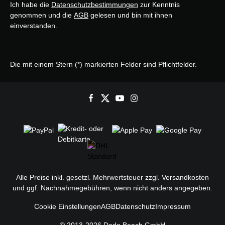
Ich habe die
Datenschutzbestimmungen
zur Kenntnis
genommen und die
AGB
gelesen und bin mit ihnen
einverstanden.
Die mit einem Stern (*) markierten Felder sind Pflichtfelder.
Alle Preise inkl. gesetzl. Mehrwertsteuer zzgl.
Versandkosten
und ggf. Nachnahmegebühren, wenn nicht anders angegeben.
Cookie Einstellungen
AGB
Datenschutz
Impressum
© 2013-2026 Dodo Beach GmbH