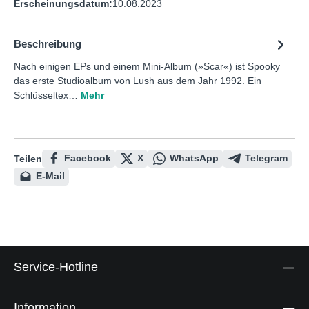
Erscheinungsdatum:
10.08.2023
Beschreibung
Nach einigen EPs und einem Mini-Album (»Scar«) ist Spooky
das erste Studioalbum von Lush aus dem Jahr 1992. Ein
Schlüsseltex…
Mehr
Facebook
X
WhatsApp
Telegram
Teilen
E-Mail
Service-Hotline
Information