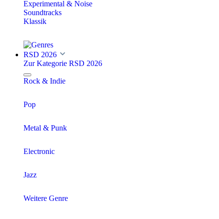
Experimental & Noise
Soundtracks
Klassik
RSD 2026
Zur Kategorie RSD 2026
Rock & Indie
Pop
Metal & Punk
Electronic
Jazz
Weitere Genre