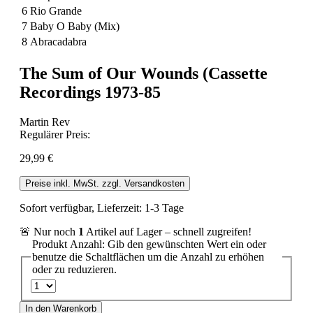
6
Rio Grande
7
Baby O Baby (Mix)
8
Abracadabra
The Sum of Our Wounds (Cassette
Recordings 1973-85
Martin Rev
Regulärer Preis:
29,99 €
Preise inkl. MwSt. zzgl. Versandkosten
Sofort verfügbar, Lieferzeit: 1-3 Tage
🚨 Nur noch
1
Artikel auf Lager – schnell zugreifen!
Produkt Anzahl: Gib den gewünschten Wert ein oder
benutze die Schaltflächen um die Anzahl zu erhöhen
oder zu reduzieren.
In den Warenkorb