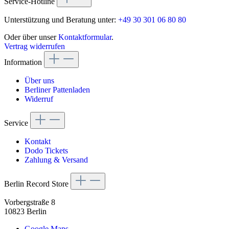
Service-Hotline
Unterstützung und Beratung unter:
+49 30 301 06 80 80
Oder über unser
Kontaktformular
.
Vertrag widerrufen
Information
Über uns
Berliner Pattenladen
Widerruf
Service
Kontakt
Dodo Tickets
Zahlung & Versand
Berlin Record Store
Vorbergstraße 8
10823 Berlin
Google Maps