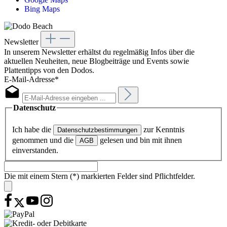
Bing Maps
Newsletter
In unserem Newsletter erhältst du regelmäßig Infos über die
aktuellen Neuheiten, neue Blogbeiträge und Events sowie
Plattentipps von den Dodos.
E-Mail-Adresse*
Datenschutz
Ich habe die
zur Kenntnis
Datenschutzbestimmungen
genommen und die
gelesen und bin mit ihnen
AGB
einverstanden.
Die mit einem Stern (*) markierten Felder sind Pflichtfelder.