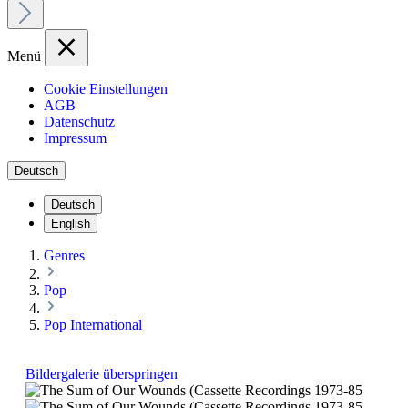
Menü
Cookie Einstellungen
AGB
Datenschutz
Impressum
Deutsch
Deutsch
English
Genres
Pop
Pop International
Bildergalerie überspringen