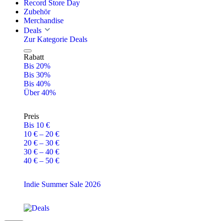
Record Store Day
Zubehör
Merchandise
Deals
Zur Kategorie Deals
Rabatt
Bis 20%
Bis 30%
Bis 40%
Über 40%
Preis
Bis 10 €
10 € – 20 €
20 € – 30 €
30 € – 40 €
40 € – 50 €
Indie Summer Sale 2026