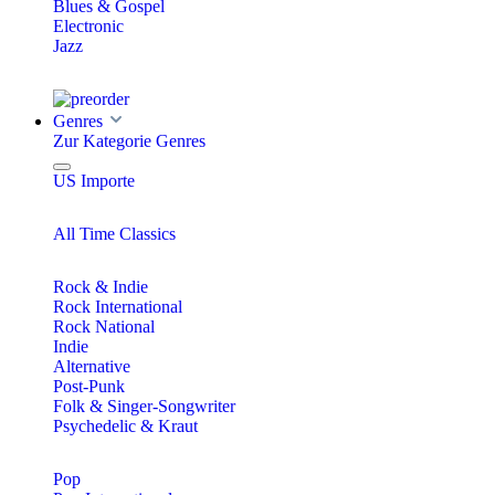
Blues & Gospel
Electronic
Jazz
Genres
Zur Kategorie Genres
US Importe
All Time Classics
Rock & Indie
Rock International
Rock National
Indie
Alternative
Post-Punk
Folk & Singer-Songwriter
Psychedelic & Kraut
Pop