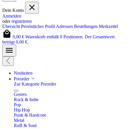
Dein Konto
Anmelden
oder
registrieren
Übersicht
Persönliches Profil
Adressen
Bestellungen
Merkzettel
0,00 €
Warenkorb enthält 0 Positionen. Der Gesamtwert
beträgt 0,00 €.
Neuheiten
Preorder
Zur Kategorie Preorder
Genres
Rock & Indie
Pop
Hip Hop
Punk & Hardcore
Metal
RnB & Soul